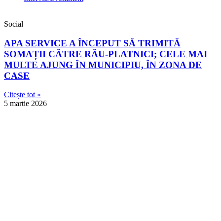
Social
APA SERVICE A ÎNCEPUT SĂ TRIMITĂ
SOMAȚII CĂTRE RĂU-PLATNICI; CELE MAI
MULTE AJUNG ÎN MUNICIPIU, ÎN ZONA DE
CASE
Citește tot »
5 martie 2026