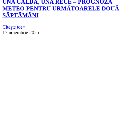
UNA CALDĂ, UNA RECE – PROGNOZA
METEO PENTRU URMĂTOARELE DOUĂ
SĂPTĂMÂNI
Citește tot »
17 noiembrie 2025