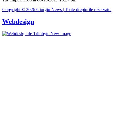
Copyright © 2026 Giurgiu News | Toate drepturile rezervate.
Webdesign