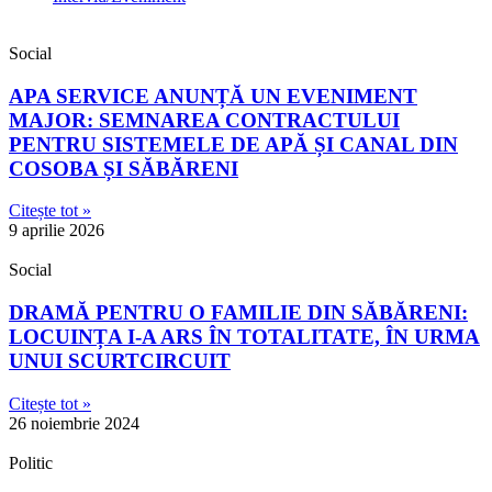
Social
APA SERVICE ANUNȚĂ UN EVENIMENT
MAJOR: SEMNAREA CONTRACTULUI
PENTRU SISTEMELE DE APĂ ȘI CANAL DIN
COSOBA ȘI SĂBĂRENI
Citește tot »
9 aprilie 2026
Social
DRAMĂ PENTRU O FAMILIE DIN SĂBĂRENI:
LOCUINȚA I-A ARS ÎN TOTALITATE, ÎN URMA
UNUI SCURTCIRCUIT
Citește tot »
26 noiembrie 2024
Politic