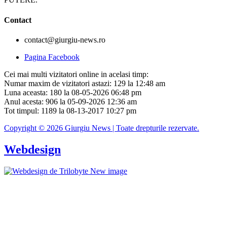
Contact
contact@giurgiu-news.ro
Pagina Facebook
Cei mai multi vizitatori online in acelasi timp:
Numar maxim de vizitatori astazi: 129 la 12:48 am
Luna aceasta: 180 la 08-05-2026 06:48 pm
Anul acesta: 906 la 05-09-2026 12:36 am
Tot timpul: 1189 la 08-13-2017 10:27 pm
Copyright © 2026 Giurgiu News | Toate drepturile rezervate.
Webdesign