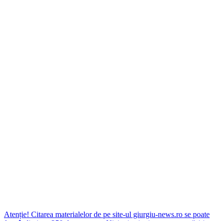
Atenție! Citarea materialelor de pe site-ul giurgiu-news.ro se poate