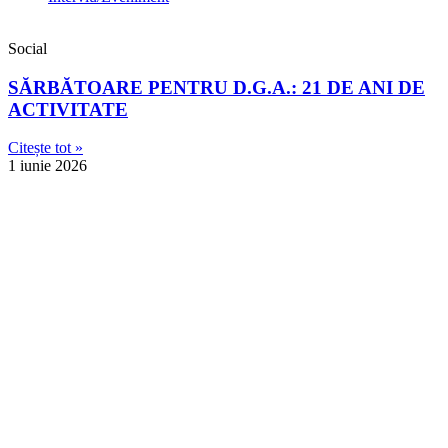
Social
SĂRBĂTOARE PENTRU D.G.A.: 21 DE ANI DE
ACTIVITATE
Citește tot »
1 iunie 2026