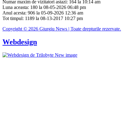
Numar maxim de vizitatori astazi: 164 la 10:14 am
Luna aceasta: 180 la 08-05-2026 06:48 pm
Anul acesta: 906 la 05-09-2026 12:36 am
Tot timpul: 1189 la 08-13-2017 10:27 pm
Copyright © 2026 Giurgiu News | Toate drepturile rezervate.
Webdesign