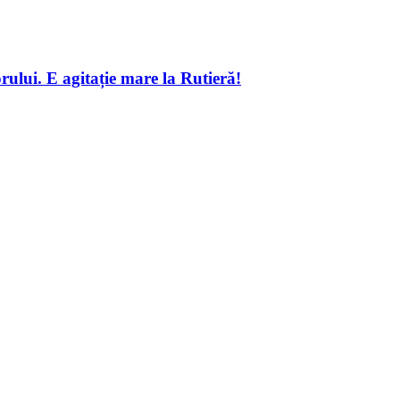
ului. E agitație mare la Rutieră!