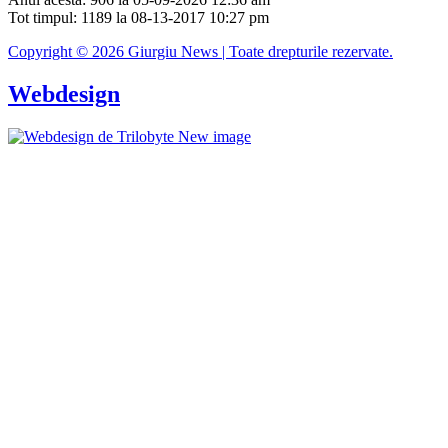
Tot timpul: 1189 la 08-13-2017 10:27 pm
Copyright © 2026 Giurgiu News | Toate drepturile rezervate.
Webdesign