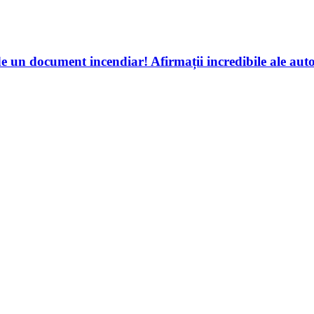
un document incendiar! Afirmații incredibile ale autor