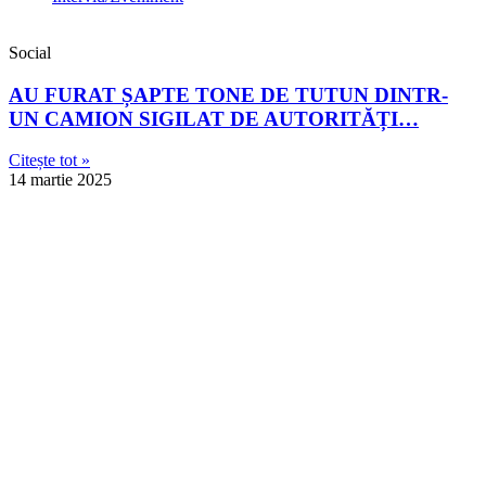
Social
AU FURAT ȘAPTE TONE DE TUTUN DINTR-
UN CAMION SIGILAT DE AUTORITĂȚI…
Citește tot »
14 martie 2025