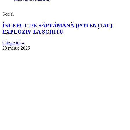
Social
ÎNCEPUT DE SĂPTĂMÂNĂ (POTENȚIAL)
EXPLOZIV LA SCHITU
Citește tot »
23 martie 2026