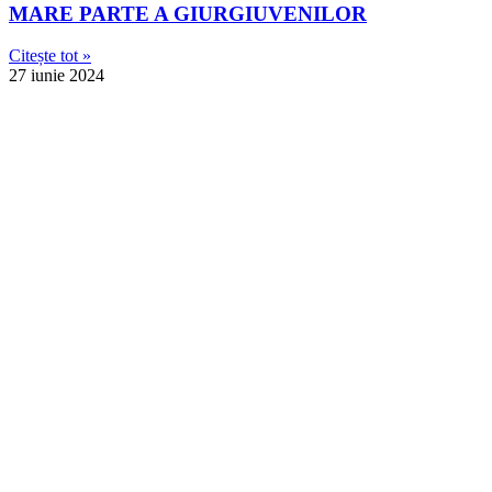
MARE PARTE A GIURGIUVENILOR
Citește tot »
27 iunie 2024