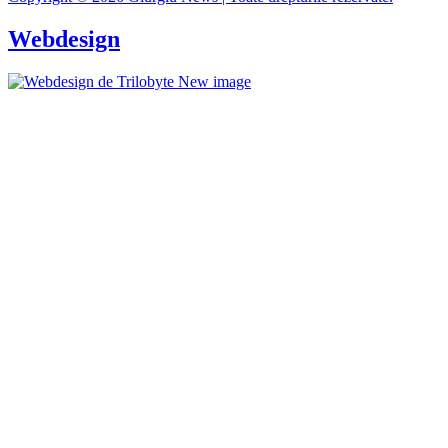
Webdesign