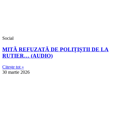
Social
MITĂ REFUZATĂ DE POLIȚIȘTII DE LA
RUTIER… (AUDIO)
Citește tot »
30 martie 2026