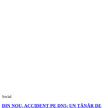
Social
DIN NOU, ACCIDENT PE DN5; UN TÂNĂR DE