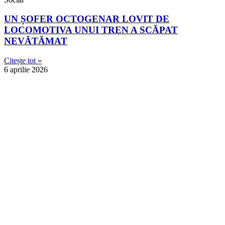
UN ȘOFER OCTOGENAR LOVIT DE
LOCOMOTIVA UNUI TREN A SCĂPAT
NEVĂTĂMAT
Citește tot »
6 aprilie 2026