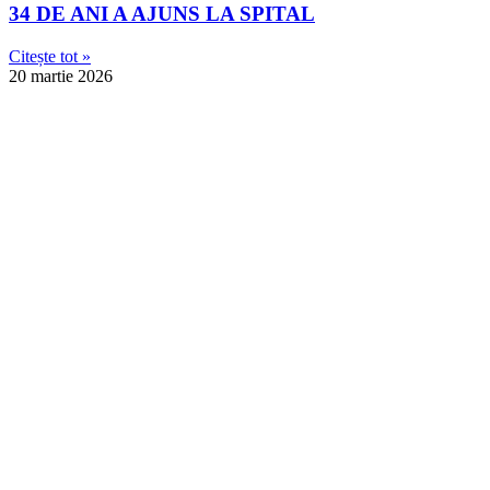
34 DE ANI A AJUNS LA SPITAL
Citește tot »
20 martie 2026