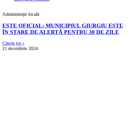
Administrație locală
ESTE OFICIAL: MUNICIPIUL GIURGIU ESTE
ÎN STARE DE ALERTĂ PENTRU 30 DE ZILE
Citește tot »
21 decembrie 2024