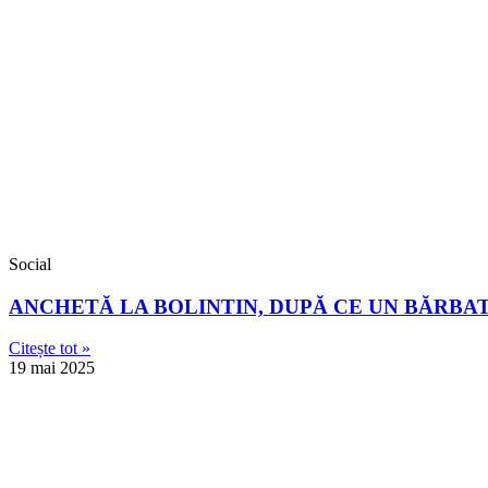
Social
ANCHETĂ LA BOLINTIN, DUPĂ CE UN BĂRBAT
Citește tot »
19 mai 2025