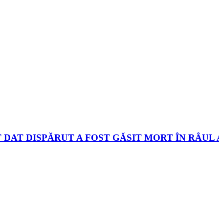
 DAT DISPĂRUT A FOST GĂSIT MORT ÎN RÂUL