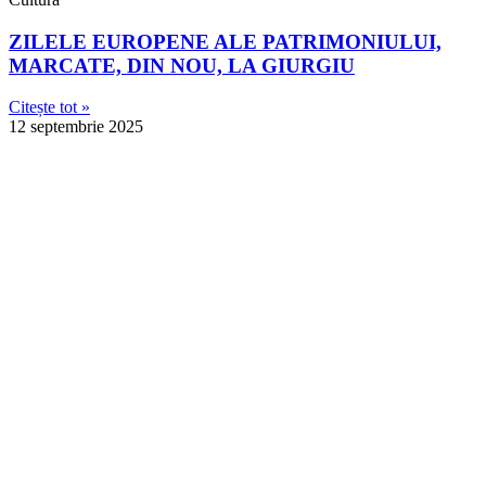
ZILELE EUROPENE ALE PATRIMONIULUI,
MARCATE, DIN NOU, LA GIURGIU
Citește tot »
12 septembrie 2025