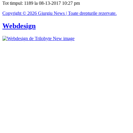
Tot timpul: 1189 la 08-13-2017 10:27 pm
Copyright © 2026 Giurgiu News | Toate drepturile rezervate.
Webdesign