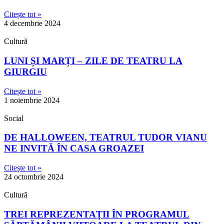
Citește tot »
4 decembrie 2024
Cultură
LUNI ȘI MARȚI – ZILE DE TEATRU LA
GIURGIU
Citește tot »
1 noiembrie 2024
Social
DE HALLOWEEN, TEATRUL TUDOR VIANU
NE INVITĂ ÎN CASA GROAZEI
Citește tot »
24 octombrie 2024
Cultură
TREI REPREZENTAȚII ÎN PROGRAMUL