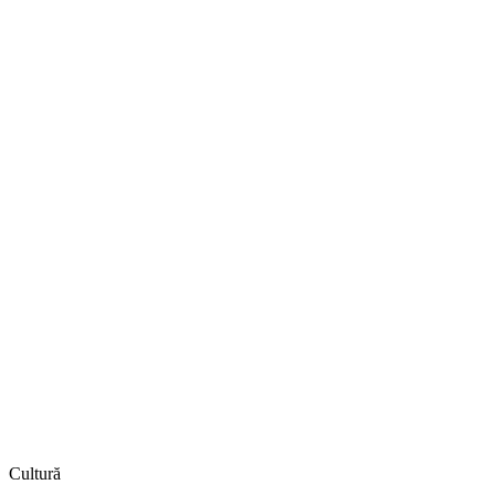
Cultură