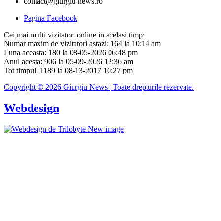
contact@giurgiu-news.ro
Pagina Facebook
Cei mai multi vizitatori online in acelasi timp:
Numar maxim de vizitatori astazi: 164 la 10:14 am
Luna aceasta: 180 la 08-05-2026 06:48 pm
Anul acesta: 906 la 05-09-2026 12:36 am
Tot timpul: 1189 la 08-13-2017 10:27 pm
Copyright © 2026 Giurgiu News | Toate drepturile rezervate.
Webdesign