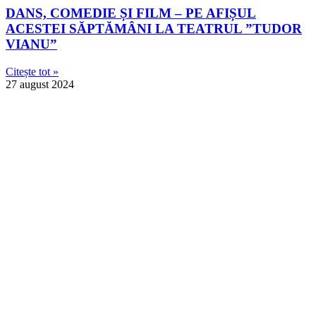
DANS, COMEDIE ȘI FILM – PE AFIȘUL
ACESTEI SĂPTĂMÂNI LA TEATRUL ”TUDOR
VIANU”
Citește tot »
27 august 2024