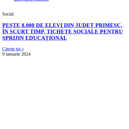
Social
PESTE 8.000 DE ELEVI DIN JUDEȚ PRIMESC,
ÎN SCURT TIMP, TICHETE SOCIALE PENTRU
SPRIJIN EDUCAȚIONAL
Citește tot »
9 ianuarie 2024