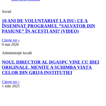
Social
10 ANI DE VOLUNTARIAT LA ISU; CE A
ÎNSEMNAT PROGRAMUL ”SALVATOR DIN
PASIUNE” ÎN ACEȘTI ANI? (VIDEO)
Citește tot »
6 mai 2026
Administrație locală
NOUL DIRECTOR AL DGASPC VINE CU IDEI
ORIGINALE, MENITE A SCHIMBA VIAȚA
CELOR DIN GRIJA INSTITUȚIEI
Citește tot »
1 iulie 2025