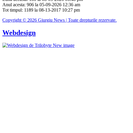
Anul acesta: 906 la 05-09-2026 12:36 am
Tot timpul: 1189 la 08-13-2017 10:27 pm
Copyright © 2026 Giurgiu News | Toate drepturile rezervate.
Webdesign