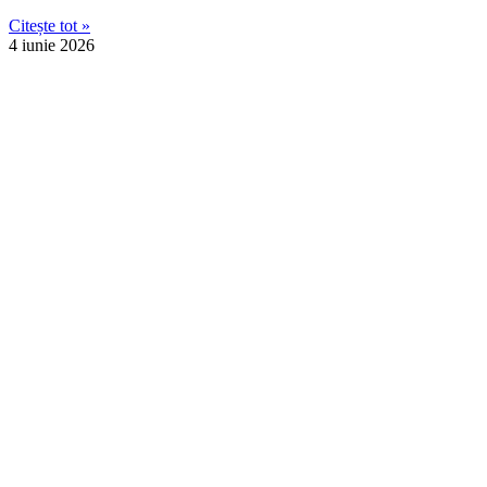
Citește tot »
4 iunie 2026