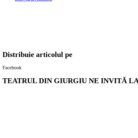
Distribuie articolul pe
Facebook
TEATRUL DIN GIURGIU NE INVITĂ L