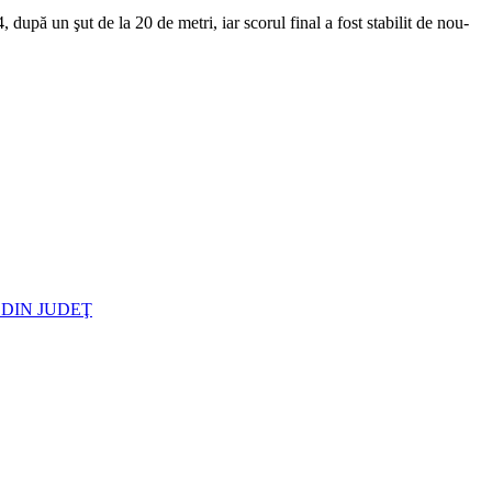
după un şut de la 20 de metri, iar scorul final a fost stabilit de nou-
 DIN JUDEŢ