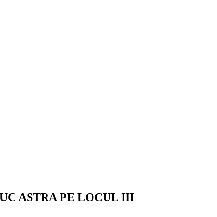
UC ASTRA PE LOCUL III