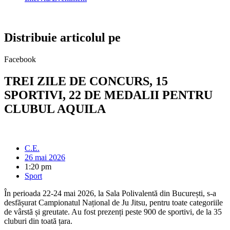
Distribuie articolul pe
Facebook
TREI ZILE DE CONCURS, 15
SPORTIVI, 22 DE MEDALII PENTRU
CLUBUL AQUILA
C.E.
26 mai 2026
1:20 pm
Sport
În perioada 22-24 mai 2026, la Sala Polivalentă din București, s-a
desfășurat Campionatul Național de Ju Jitsu, pentru toate categoriile
de vârstă și greutate. Au fost prezenți peste 900 de sportivi, de la 35
cluburi din toată țara.