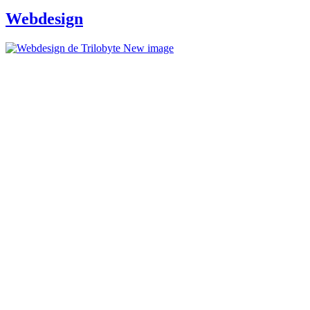
Webdesign