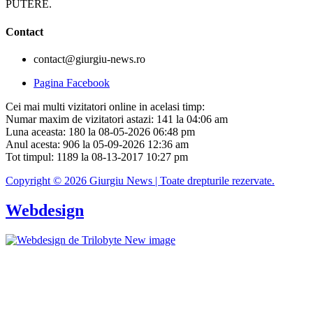
PUTERE.
Contact
contact@giurgiu-news.ro
Pagina Facebook
Cei mai multi vizitatori online in acelasi timp:
Numar maxim de vizitatori astazi: 141 la 04:06 am
Luna aceasta: 180 la 08-05-2026 06:48 pm
Anul acesta: 906 la 05-09-2026 12:36 am
Tot timpul: 1189 la 08-13-2017 10:27 pm
Copyright © 2026 Giurgiu News | Toate drepturile rezervate.
Webdesign