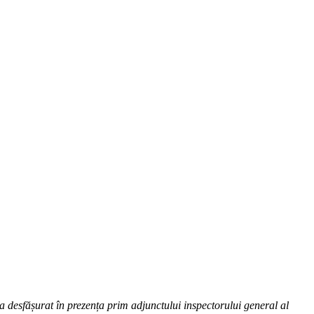
-a desfășurat în prezența prim adjunctului inspectorului general al