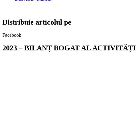
Distribuie articolul pe
Facebook
2023 – BILANȚ BOGAT AL ACTIVITĂȚ