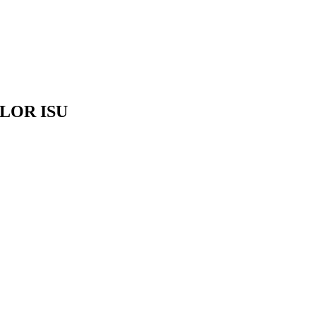
ILOR ISU