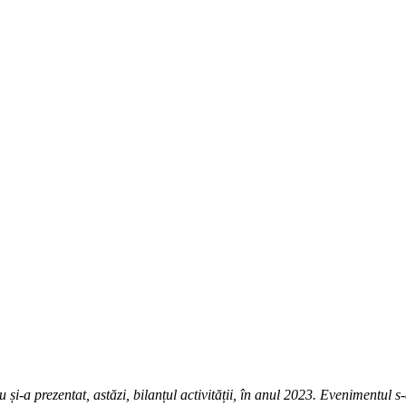
și-a prezentat, astăzi, bilanțul activității, în anul 2023. Evenimentul s