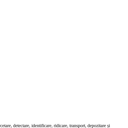
tare, detectare, identificare, ridicare, transport, depozitare și