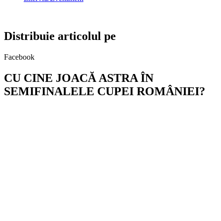
Distribuie articolul pe
Facebook
CU CINE JOACĂ ASTRA ÎN
SEMIFINALELE CUPEI ROMÂNIEI?