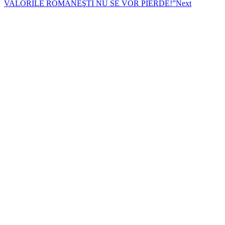
VALORILE ROMÂNEŞTI NU SE VOR PIERDE!”
Next