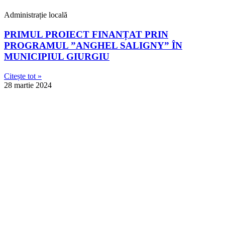
Administrație locală
PRIMUL PROIECT FINANȚAT PRIN
PROGRAMUL ”ANGHEL SALIGNY” ÎN
MUNICIPIUL GIURGIU
Citește tot »
28 martie 2024