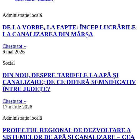
Administrație locală
DE LA VORBE, LA FAPTE: ÎNCEP LUCRĂRILE
LA CANALIZAREA DIN MÂRȘA
Citește tot »
6 mai 2026
Social
DIN NOU, DESPRE TARIFELE LA APĂ ȘI
CANALIZARE; DE CE DIFERĂ SEMNIFICATIV
ÎNTRE JUDEȚE?
Citește tot »
17 martie 2026
Administrație locală
PROIECTUL REGIONAL DE DEZVOLTARE A
SISTEMELOR DE APĂ ȘI CANALIZARE – CEA