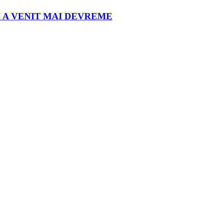
I A VENIT MAI DEVREME