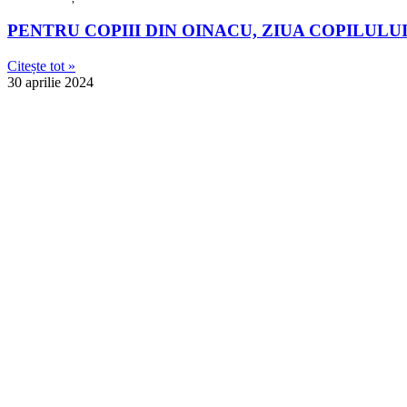
PENTRU COPIII DIN OINACU, ZIUA COPILULU
Citește tot »
30 aprilie 2024