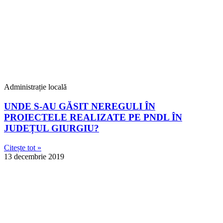
Administrație locală
UNDE S-AU GĂSIT NEREGULI ÎN
PROIECTELE REALIZATE PE PNDL ÎN
JUDEȚUL GIURGIU?
Citește tot »
13 decembrie 2019