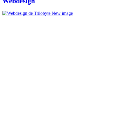
Webdesign