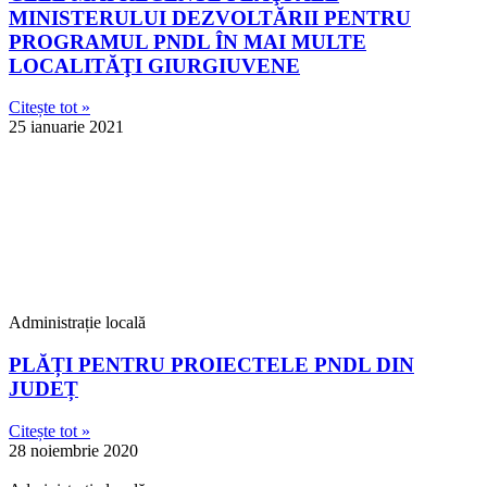
MINISTERULUI DEZVOLTĂRII PENTRU
PROGRAMUL PNDL ÎN MAI MULTE
LOCALITĂŢI GIURGIUVENE
Citește tot »
25 ianuarie 2021
Administrație locală
PLĂȚI PENTRU PROIECTELE PNDL DIN
JUDEȚ
Citește tot »
28 noiembrie 2020