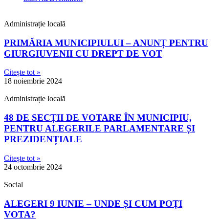
Administrație locală
PRIMĂRIA MUNICIPIULUI – ANUNȚ PENTRU
GIURGIUVENII CU DREPT DE VOT
Citește tot »
18 noiembrie 2024
Administrație locală
48 DE SECȚII DE VOTARE ÎN MUNICIPIU,
PENTRU ALEGERILE PARLAMENTARE ȘI
PREZIDENȚIALE
Citește tot »
24 octombrie 2024
Social
ALEGERI 9 IUNIE – UNDE ȘI CUM POȚI
VOTA?