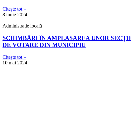
Citește tot »
8 iunie 2024
Administrație locală
SCHIMBĂRI ÎN AMPLASAREA UNOR SECȚII
DE VOTARE DIN MUNICIPIU
Citește tot »
10 mai 2024