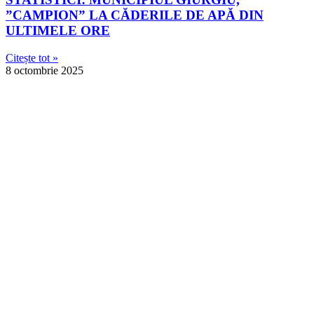
”CAMPION” LA CĂDERILE DE APĂ DIN
ULTIMELE ORE
Citește tot »
8 octombrie 2025