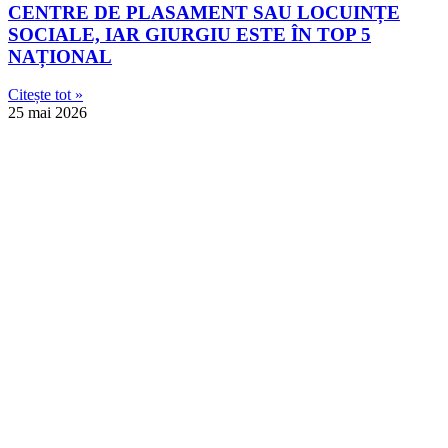
CENTRE DE PLASAMENT SAU LOCUINȚE
SOCIALE, IAR GIURGIU ESTE ÎN TOP 5
NAȚIONAL
Citește tot »
25 mai 2026