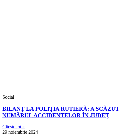
Social
BILANȚ LA POLIȚIA RUTIERĂ: A SCĂZUT
NUMĂRUL ACCIDENTELOR ÎN JUDEȚ
Citește tot »
29 noiembrie 2024