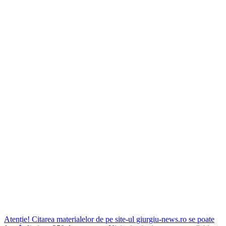
Atenție! Citarea materialelor de pe site-ul giurgiu-news.ro se poate