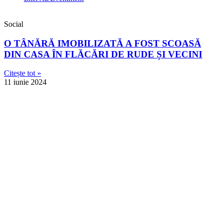
Social
O TÂNĂRĂ IMOBILIZATĂ A FOST SCOASĂ
DIN CASA ÎN FLĂCĂRI DE RUDE ȘI VECINI
Citește tot »
11 iunie 2024