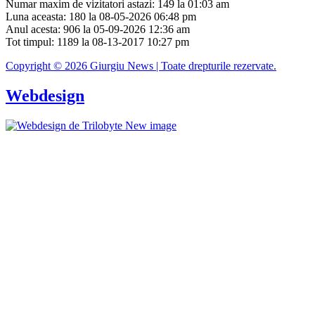
Numar maxim de vizitatori astazi: 149 la 01:03 am
Luna aceasta: 180 la 08-05-2026 06:48 pm
Anul acesta: 906 la 05-09-2026 12:36 am
Tot timpul: 1189 la 08-13-2017 10:27 pm
Copyright © 2026 Giurgiu News | Toate drepturile rezervate.
Webdesign