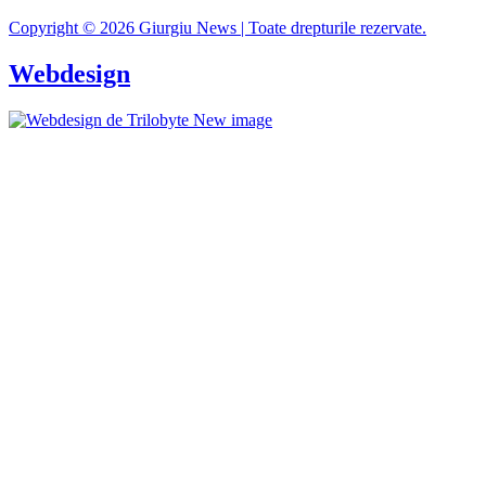
Copyright © 2026 Giurgiu News | Toate drepturile rezervate.
Webdesign