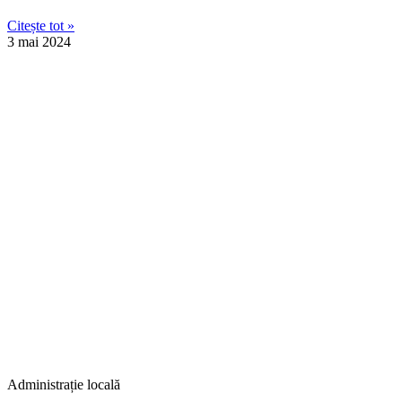
Citește tot »
3 mai 2024
Administrație locală