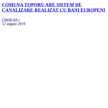
COMUNA TOPORU ARE SISTEM DE
CANALIZARE REALIZAT CU BANI EUROPENI
Citește tot »
12 august 2019