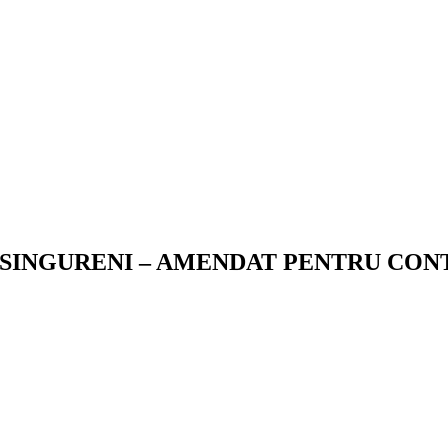
N SINGURENI – AMENDAT PENTRU CO