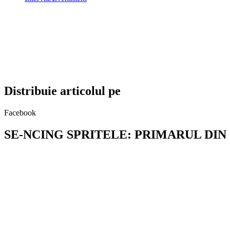
Distribuie articolul pe
Facebook
SE-NCING SPRITELE: PRIMARUL DI