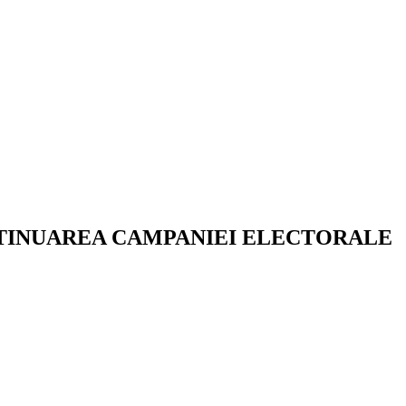
NTINUAREA CAMPANIEI ELECTORALE