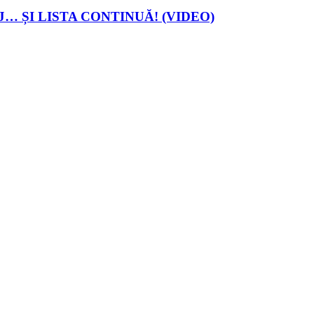
… ȘI LISTA CONTINUĂ! (VIDEO)