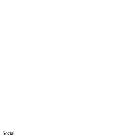
Social