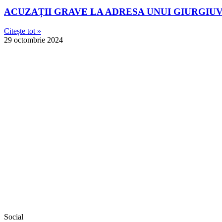
ACUZAȚII GRAVE LA ADRESA UNUI GIURGIUVE
Citește tot »
29 octombrie 2024
Social