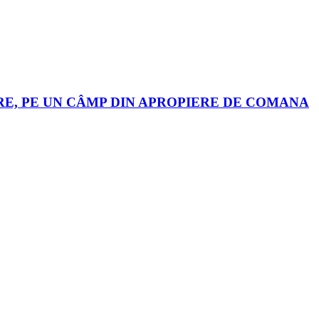
RE, PE UN CÂMP DIN APROPIERE DE COMANA