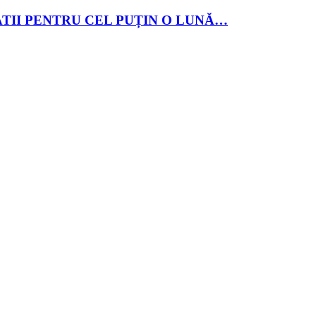
ATII PENTRU CEL PUȚIN O LUNĂ…