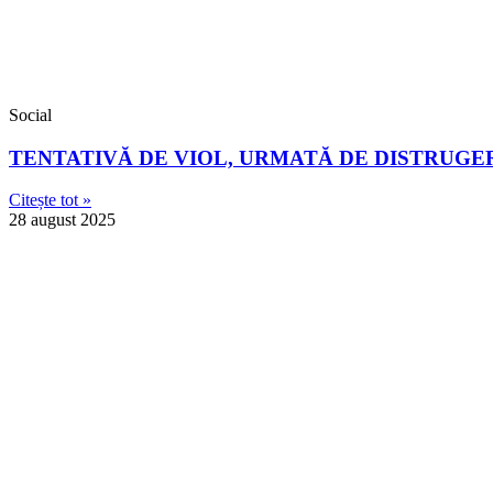
Social
TENTATIVĂ DE VIOL, URMATĂ DE DISTRUGE
Citește tot »
28 august 2025